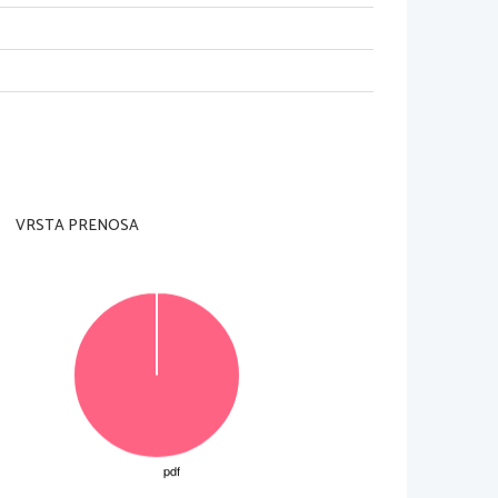
VRSTA PRENOSA