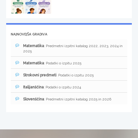
NAJNOVEJŠA GRADIVA
Matematika
: Predmetni izpitni katalog 2022, 2023, 2024 in
2025
Matematika
: Podatki o izpitu 2025
Strokovni predmeti
: Podatki o izpitu 2025
Italijanščina
: Podatki o izpitu 2024
Slovenščina
: Predmetni izpitni katalog 2025 in 2026