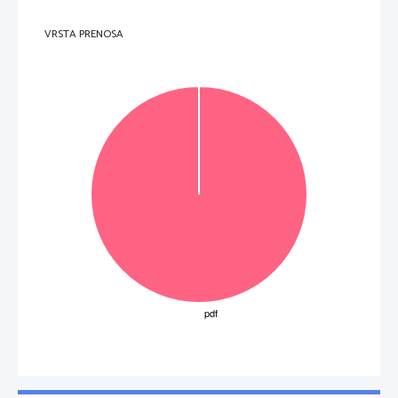
VRSTA PRENOSA