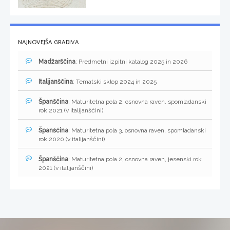
NAJNOVEJŠA GRADIVA
Madžarščina
: Predmetni izpitni katalog 2025 in 2026
Italijanščina
: Tematski sklop 2024 in 2025
Španščina
: Maturitetna pola 2, osnovna raven, spomladanski
rok 2021 (v italijanščini)
Španščina
: Maturitetna pola 3, osnovna raven, spomladanski
rok 2020 (v italijanščini)
Španščina
: Maturitetna pola 2, osnovna raven, jesenski rok
2021 (v italijanščini)