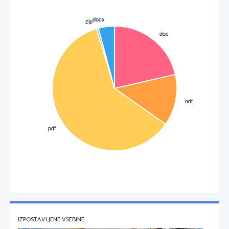
IZPOSTAVLJENE VSEBINE