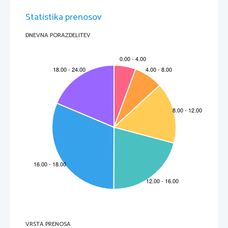
Statistika prenosov
DNEVNA PORAZDELITEV
VRSTA PRENOSA