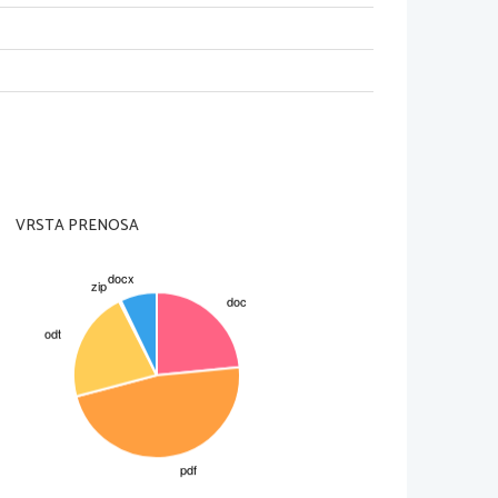
VRSTA PRENOSA