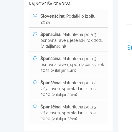
NAJNOVEJŠA GRADIVA
Slovenščina
: Podatki o izpitu
2025
Španščina
: Maturitetna pola 3,
osnovna raven, jesenski rok 2021
S
(v italijanščini)
Španščina
: Maturitetna pola 3,
osnovna raven, spomladanski rok
2021 (v italijanščini)
Španščina
: Maturitetna pola 2,
višja raven, spomladanski rok
2020 (v italijanščini)
Španščina
: Maturitetna pola 3,
višja raven, spomladanski rok
2020 (v italijanščini)