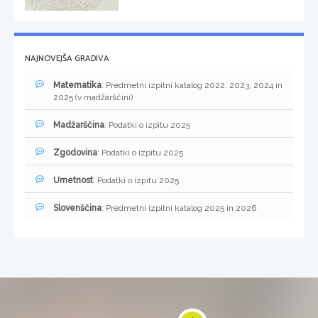
NAJNOVEJŠA GRADIVA
Matematika
: Predmetni izpitni katalog 2022, 2023, 2024 in
2025 (v madžarščini)
Madžarščina
: Podatki o izpitu 2025
Zgodovina
: Podatki o izpitu 2025
Umetnost
: Podatki o izpitu 2025
Slovenščina
: Predmetni izpitni katalog 2025 in 2026