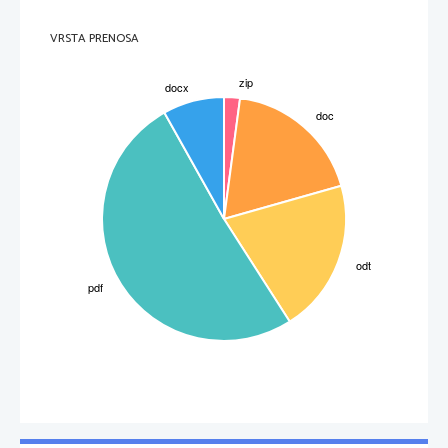
VRSTA PRENOSA