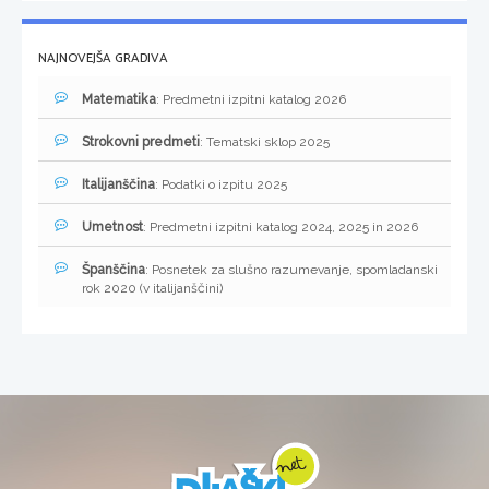
NAJNOVEJŠA GRADIVA
Matematika
: Predmetni izpitni katalog 2026
Strokovni predmeti
: Tematski sklop 2025
Italijanščina
: Podatki o izpitu 2025
Umetnost
: Predmetni izpitni katalog 2024, 2025 in 2026
Španščina
: Posnetek za slušno razumevanje, spomladanski
rok 2020 (v italijanščini)