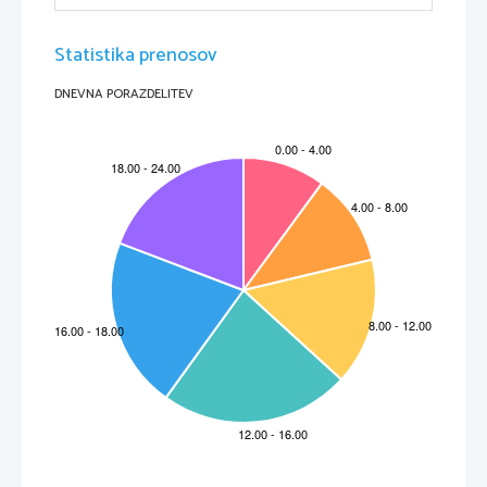
Statistika prenosov
DNEVNA PORAZDELITEV