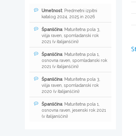
Umetnost
: Predmetni izpitni
katalog 2024, 2025 in 2026
Španščina
: Maturitetna pola 3,
višja raven, spomladanski rok
2021 (v italijanščini)
S
Španščina
: Maturitetna pola 1,
osnovna raven, spomladanski rok
2021 (v italijanščini)
Španščina
: Maturitetna pola 3,
višja raven, spomladanski rok
2020 (v italijanščini)
Španščina
: Maturitetna pola 1,
osnovna raven, jesenski rok 2021
(v italijanščini)