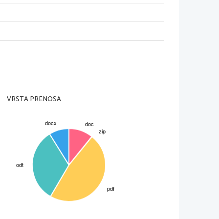
VRSTA PRENOSA
05