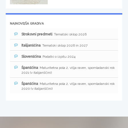
NAJNOVEJŠA GRADIVA
Strokovni predmeti
: Tematski sklop 2026
Italijanščina
: Tematski sklop 2026 in 2027
Slovenščina
: Podatki o izpitu 2024
Španščina
: Maturitetna pola 2, višja raven, spomladanski rok
2021 (v italijanščini)
Španščina
: Maturitetna pola 2, višja raven, spomladanski rok
2020 (v italijanščini)