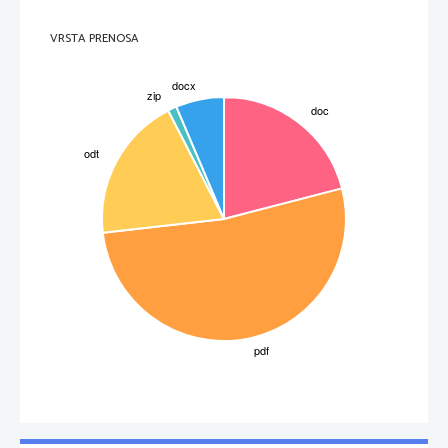
VRSTA PRENOSA