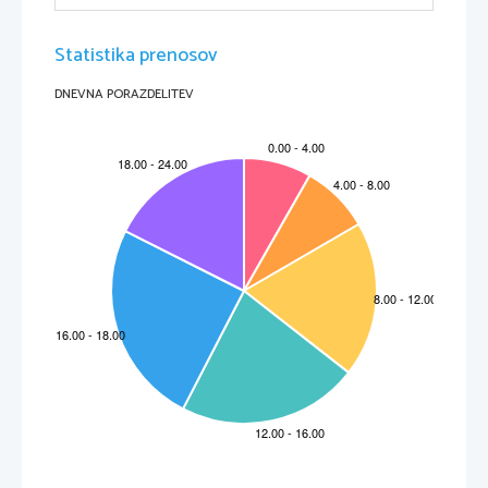
Statistika prenosov
DNEVNA PORAZDELITEV