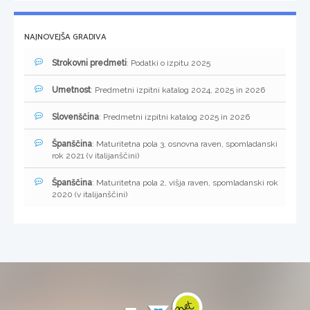
NAJNOVEJŠA GRADIVA
Strokovni predmeti
: Podatki o izpitu 2025
Umetnost
: Predmetni izpitni katalog 2024, 2025 in 2026
Slovenščina
: Predmetni izpitni katalog 2025 in 2026
Španščina
: Maturitetna pola 3, osnovna raven, spomladanski
rok 2021 (v italijanščini)
Španščina
: Maturitetna pola 2, višja raven, spomladanski rok
2020 (v italijanščini)