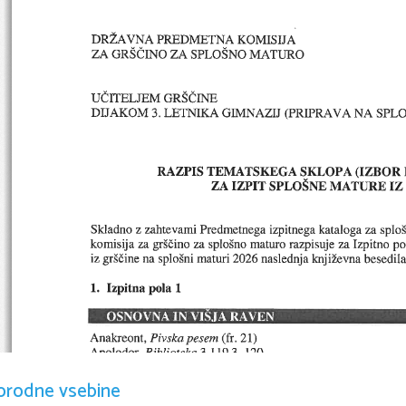
orodne vsebine