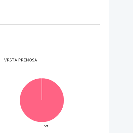
VRSTA PRENOSA