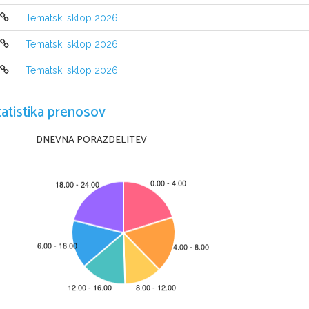
Tematski sklop 2026
Tematski sklop 2026
Tematski sklop 2026
tatistika prenosov
DNEVNA PORAZDELITEV