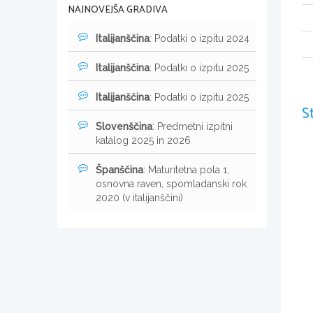
NAJNOVEJŠA GRADIVA
Italijanščina
: Podatki o izpitu 2024
Italijanščina
: Podatki o izpitu 2025
Italijanščina
: Podatki o izpitu 2025
S
Slovenščina
: Predmetni izpitni
katalog 2025 in 2026
Španščina
: Maturitetna pola 1,
osnovna raven, spomladanski rok
2020 (v italijanščini)