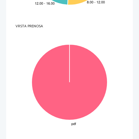
VRSTA PRENOSA
OBRNITE LIST.