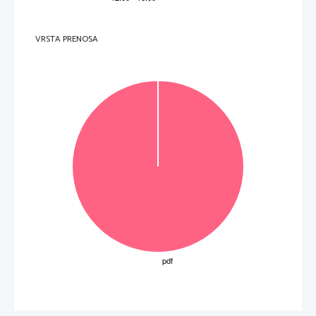
  _________________________________________________________________________________________ 
  _________________________________________________________________________________________ 
  _________________________________________________________________________________________ 
  _________________________________________________________________________________________ 
VRSTA PRENOSA
  _________________________________________________________________________________________ 
  _________________________________________________________________________________________ 
  _________________________________________________________________________________________ 
  _________________________________________________________________________________________ 
  _________________________________________________________________________________________ 