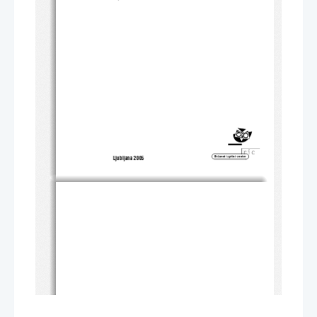
Ljubljana 2005