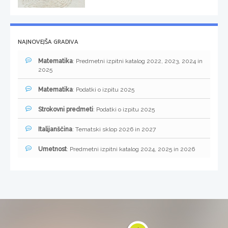
NAJNOVEJŠA GRADIVA
Matematika
: Predmetni izpitni katalog 2022, 2023, 2024 in
2025
Matematika
: Podatki o izpitu 2025
Strokovni predmeti
: Podatki o izpitu 2025
Italijanščina
: Tematski sklop 2026 in 2027
Umetnost
: Predmetni izpitni katalog 2024, 2025 in 2026