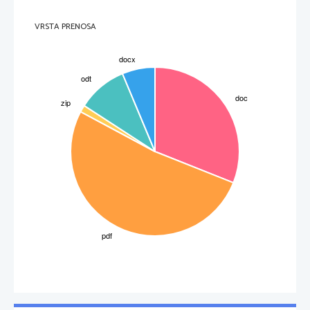
VRSTA PRENOSA