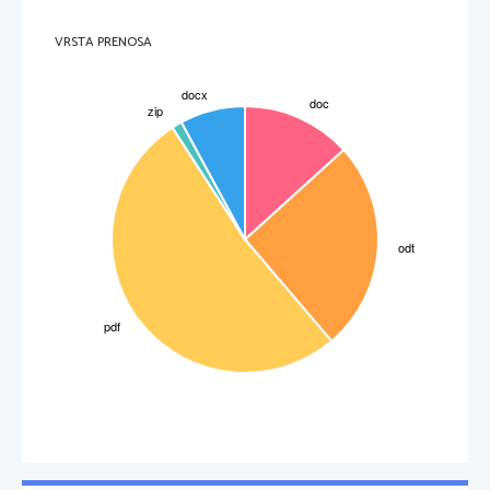
VRSTA PRENOSA