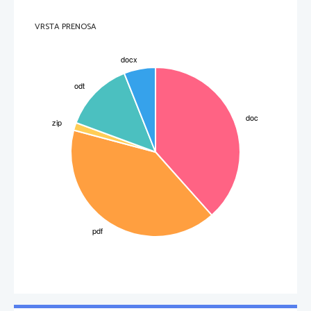
VRSTA PRENOSA