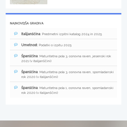
NAJNOVEJŠA GRADIVA
Italijanščina
: Predmetni izpitni katalog 2024 in 2025
Umetnost
: Podatki o izpitu 2025
Španščina
: Maturitetna pola 3, osnovna raven, jesenski rok
2021 (v italijanščini)
Španščina
: Maturitetna pola 3, osnovna raven, spomladanski
rok 2020 (v italijanščini)
Španščina
: Maturitetna pola 1, osnovna raven, spomladanski
rok 2020 (v italijanščini)