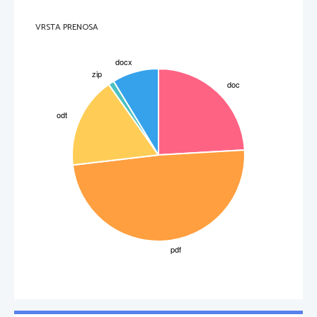
VRSTA PRENOSA