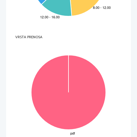
VRSTA PRENOSA
OBRNITE LIST.