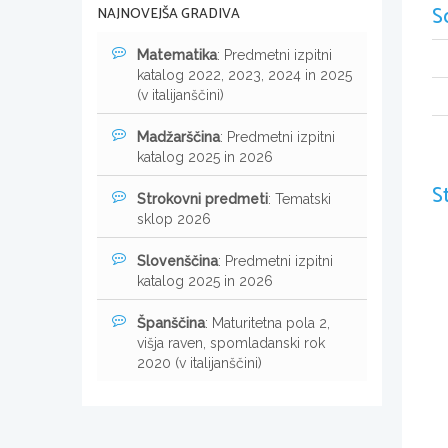
S
NAJNOVEJŠA GRADIVA
Matematika
: Predmetni izpitni
katalog 2022, 2023, 2024 in 2025
(v italijanščini)
Madžarščina
: Predmetni izpitni
katalog 2025 in 2026
S
Strokovni predmeti
: Tematski
sklop 2026
Slovenščina
: Predmetni izpitni
katalog 2025 in 2026
Španščina
: Maturitetna pola 2,
višja raven, spomladanski rok
2020 (v italijanščini)