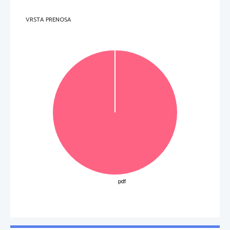
VRSTA PRENOSA