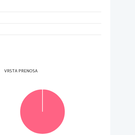
IZSGA
VRSTA PRENOSA