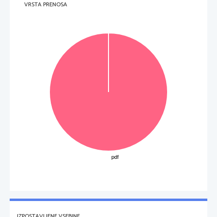
VRSTA PRENOSA
IZPOSTAVLJENE VSEBINE