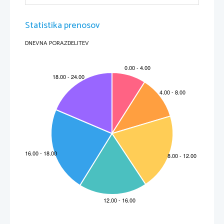
Statistika prenosov
DNEVNA PORAZDELITEV