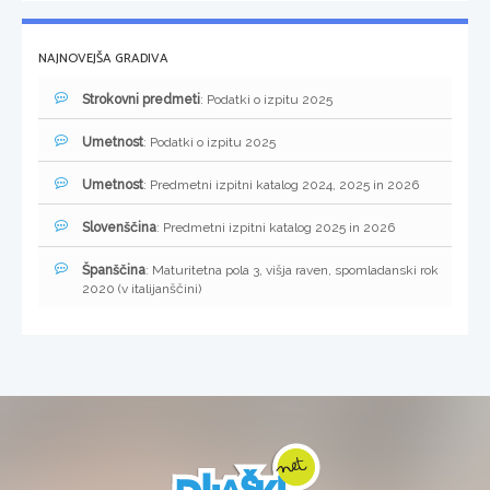
NAJNOVEJŠA GRADIVA
Strokovni predmeti
: Podatki o izpitu 2025
Umetnost
: Podatki o izpitu 2025
Umetnost
: Predmetni izpitni katalog 2024, 2025 in 2026
Slovenščina
: Predmetni izpitni katalog 2025 in 2026
Španščina
: Maturitetna pola 3, višja raven, spomladanski rok
2020 (v italijanščini)