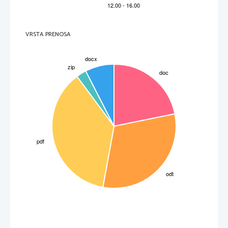
VRSTA PRENOSA