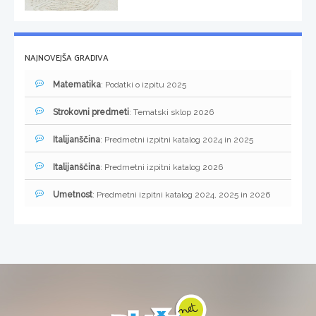
NAJNOVEJŠA GRADIVA
Matematika
: Podatki o izpitu 2025
Strokovni predmeti
: Tematski sklop 2026
Italijanščina
: Predmetni izpitni katalog 2024 in 2025
Italijanščina
: Predmetni izpitni katalog 2026
Umetnost
: Predmetni izpitni katalog 2024, 2025 in 2026