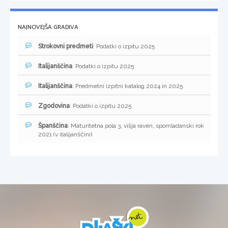
NAJNOVEJŠA GRADIVA
Strokovni predmeti
: Podatki o izpitu 2025
Italijanščina
: Podatki o izpitu 2025
Italijanščina
: Predmetni izpitni katalog 2024 in 2025
Zgodovina
: Podatki o izpitu 2025
Španščina
: Maturitetna pola 3, višja raven, spomladanski rok
2021 (v italijanščini)