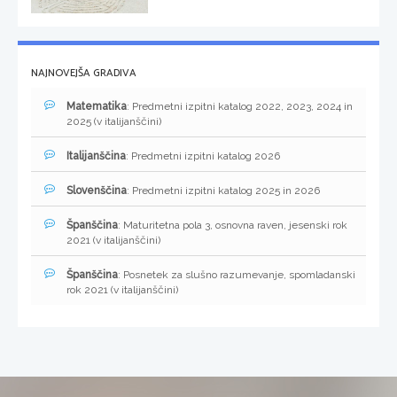
NAJNOVEJŠA GRADIVA
Matematika
: Predmetni izpitni katalog 2022, 2023, 2024 in
2025 (v italijanščini)
Italijanščina
: Predmetni izpitni katalog 2026
Slovenščina
: Predmetni izpitni katalog 2025 in 2026
Španščina
: Maturitetna pola 3, osnovna raven, jesenski rok
2021 (v italijanščini)
Španščina
: Posnetek za slušno razumevanje, spomladanski
rok 2021 (v italijanščini)