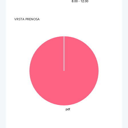
VRSTA PRENOSA
OBRNITE LIST.