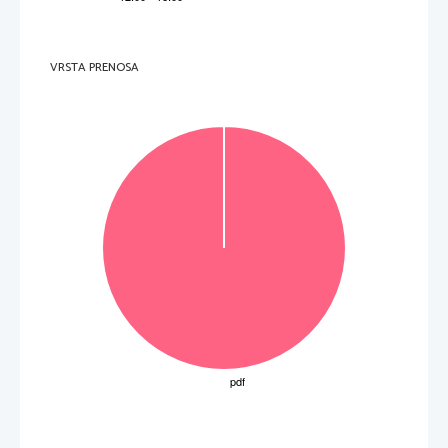
VRSTA PRENOSA
OBRNITE LIST.