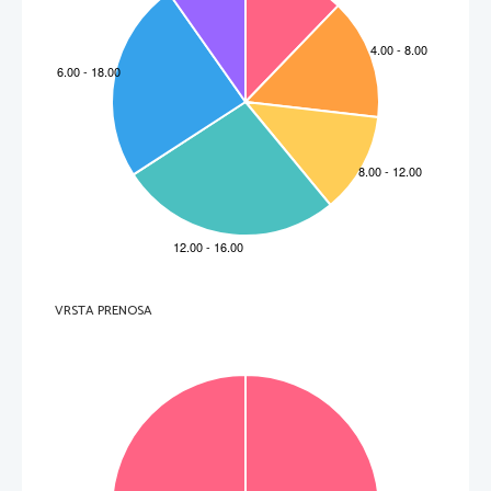
VRSTA PRENOSA