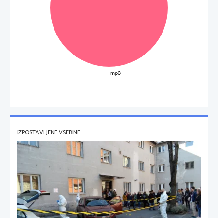
IZPOSTAVLJENE VSEBINE