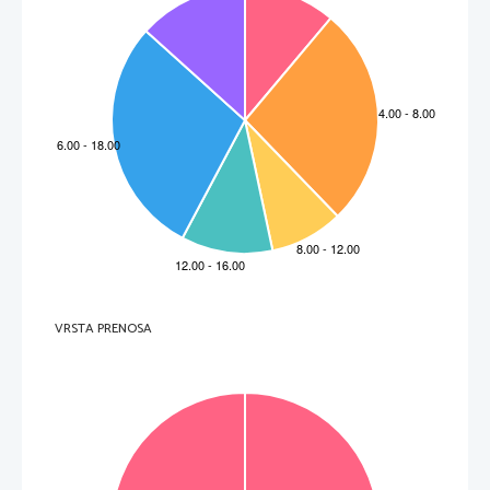
VRSTA PRENOSA