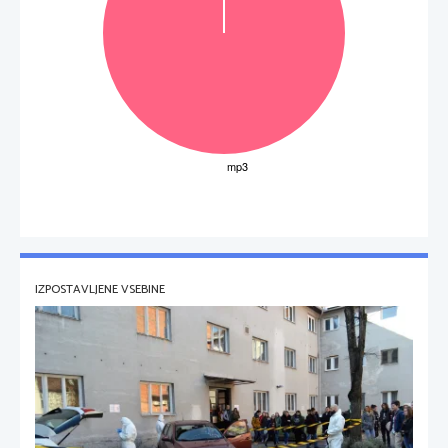
IZPOSTAVLJENE VSEBINE