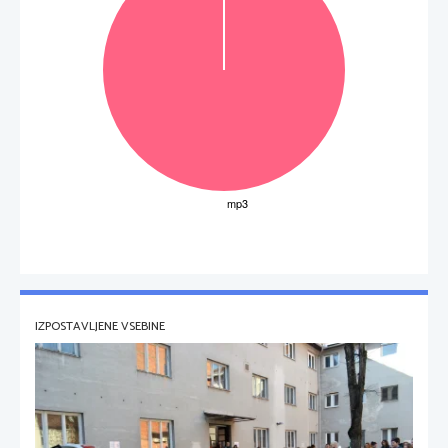
IZPOSTAVLJENE VSEBINE