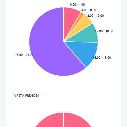
VRSTA PRENOSA