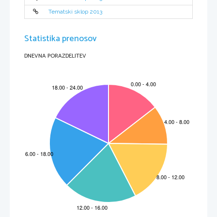
Tematski sklop 2013
Statistika prenosov
DNEVNA PORAZDELITEV