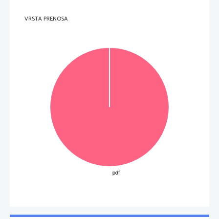
VRSTA PRENOSA