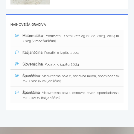
NAJNOVEJŠA GRADIVA
Matematika
: Predmetni izpitni katalog 2022, 2023, 2024 in
2025 (v madžarščini)
Italijanščina
: Podatki o izpitu 2024
Slovenščina
: Podatki o izpitu 2024
Španščina
: Maturitetna pola 2, osnovna raven, spomladanski
rok 2020 (v italijanščini)
Španščina
: Maturitetna pola 1, osnovna raven, spomladanski
rok 2021 (v italijanščini)