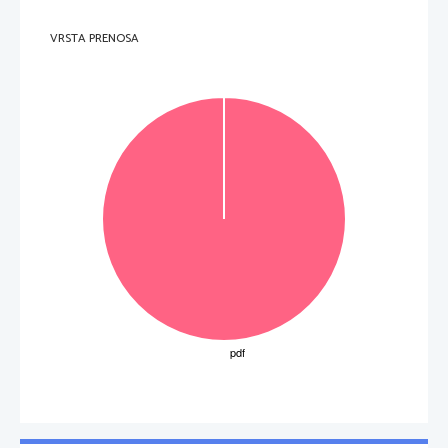
VRSTA PRENOSA
OBRNITE LIST.