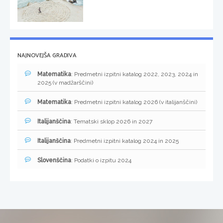
NAJNOVEJŠA GRADIVA
Matematika
: Predmetni izpitni katalog 2022, 2023, 2024 in
2025 (v madžarščini)
Matematika
: Predmetni izpitni katalog 2026 (v italijanščini)
Italijanščina
: Tematski sklop 2026 in 2027
Italijanščina
: Predmetni izpitni katalog 2024 in 2025
Slovenščina
: Podatki o izpitu 2024