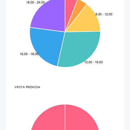
VRSTA PRENOSA