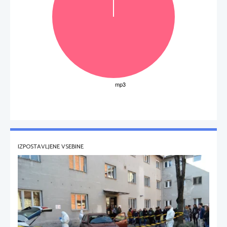
IZPOSTAVLJENE VSEBINE