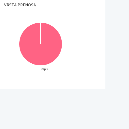
VRSTA PRENOSA