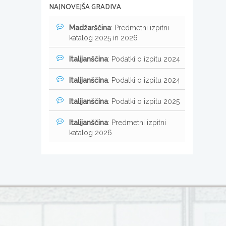
NAJNOVEJŠA GRADIVA
Madžarščina
: Predmetni izpitni
katalog 2025 in 2026
Italijanščina
: Podatki o izpitu 2024
Italijanščina
: Podatki o izpitu 2024
Italijanščina
: Podatki o izpitu 2025
Italijanščina
: Predmetni izpitni
katalog 2026