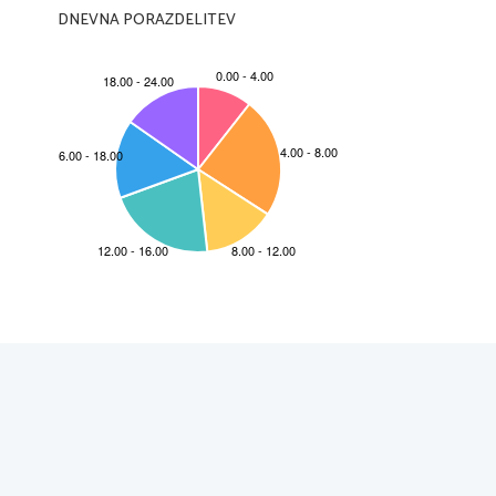
DNEVNA PORAZDELITEV