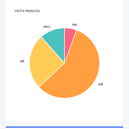
VRSTA PRENOSA