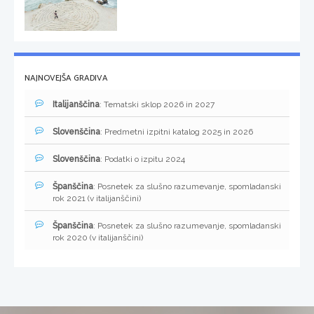
NAJNOVEJŠA GRADIVA
Italijanščina
: Tematski sklop 2026 in 2027
Slovenščina
: Predmetni izpitni katalog 2025 in 2026
Slovenščina
: Podatki o izpitu 2024
Španščina
: Posnetek za slušno razumevanje, spomladanski
rok 2021 (v italijanščini)
Španščina
: Posnetek za slušno razumevanje, spomladanski
rok 2020 (v italijanščini)