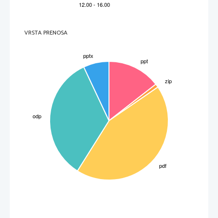
VRSTA PRENOSA