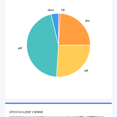
IZPOSTAVLJENE VSEBINE