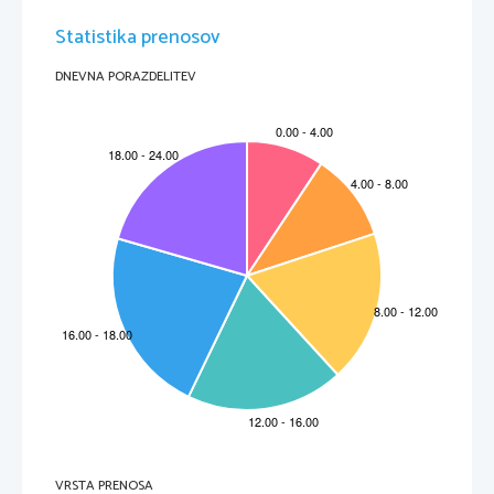
Statistika prenosov
DNEVNA PORAZDELITEV
VRSTA PRENOSA