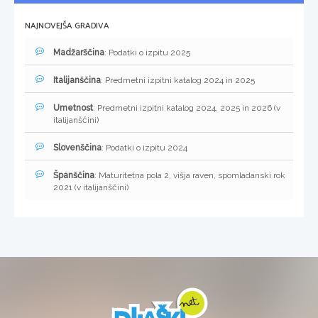
NAJNOVEJŠA GRADIVA
Madžarščina
: Podatki o izpitu 2025
Italijanščina
: Predmetni izpitni katalog 2024 in 2025
Umetnost
: Predmetni izpitni katalog 2024, 2025 in 2026 (v
italijanščini)
Slovenščina
: Podatki o izpitu 2024
Španščina
: Maturitetna pola 2, višja raven, spomladanski rok
2021 (v italijanščini)