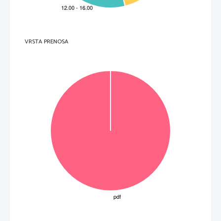
VRSTA PRENOSA
OBRNITE LIST.