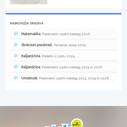
NAJNOVEJŠA GRADIVA
Matematika
: Predmetni izpitni katalog 2026
Strokovni predmeti
: Tematski sklop 2025
Italijanščina
: Podatki o izpitu 2024
Italijanščina
: Predmetni izpitni katalog 2025 in 2026
Umetnost
: Predmetni izpitni katalog 2024, 2025 in 2026