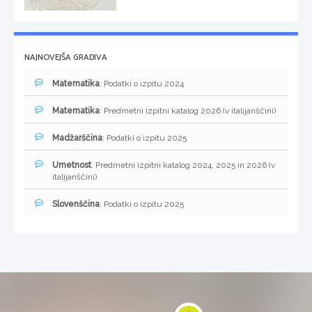
NAJNOVEJŠA GRADIVA
Matematika
: Podatki o izpitu 2024
Matematika
: Predmetni izpitni katalog 2026 (v italijanščini)
Madžarščina
: Podatki o izpitu 2025
Umetnost
: Predmetni izpitni katalog 2024, 2025 in 2026 (v
italijanščini)
Slovenščina
: Podatki o izpitu 2025