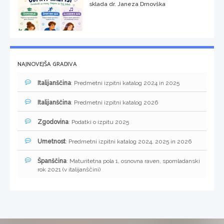
sklada dr. Janeza Drnovška
NAJNOVEJŠA GRADIVA
Italijanščina
: Predmetni izpitni katalog 2024 in 2025
Italijanščina
: Predmetni izpitni katalog 2026
Zgodovina
: Podatki o izpitu 2025
Umetnost
: Predmetni izpitni katalog 2024, 2025 in 2026
Španščina
: Maturitetna pola 1, osnovna raven, spomladanski
rok 2021 (v italijanščini)