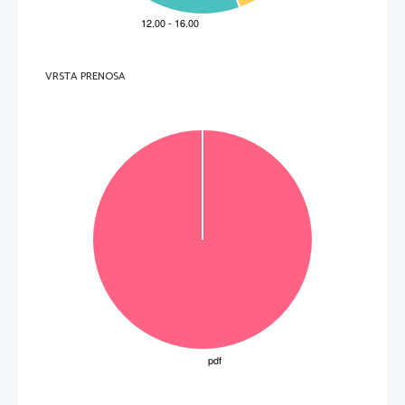
VRSTA PRENOSA