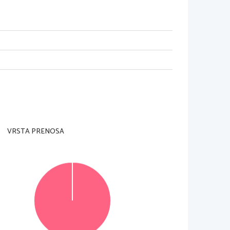
VRSTA PRENOSA