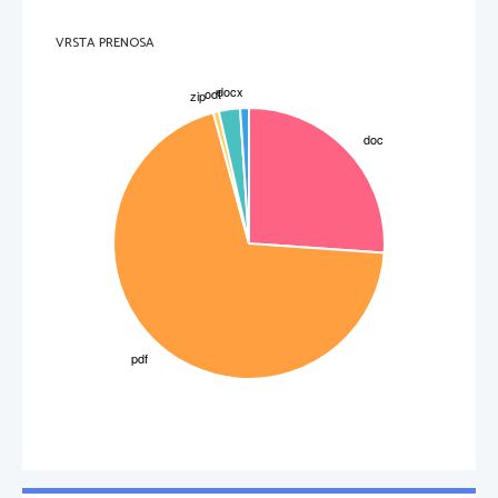
VRSTA PRENOSA