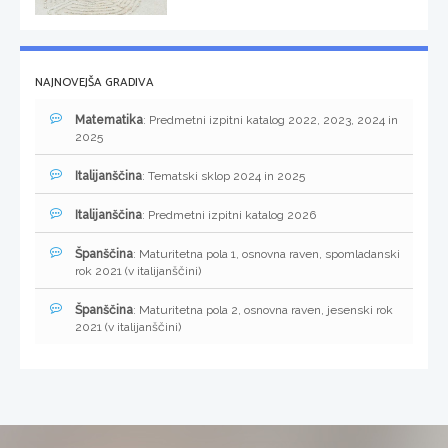
NAJNOVEJŠA GRADIVA
Matematika
: Predmetni izpitni katalog 2022, 2023, 2024 in
2025
Italijanščina
: Tematski sklop 2024 in 2025
Italijanščina
: Predmetni izpitni katalog 2026
Španščina
: Maturitetna pola 1, osnovna raven, spomladanski
rok 2021 (v italijanščini)
Španščina
: Maturitetna pola 2, osnovna raven, jesenski rok
2021 (v italijanščini)