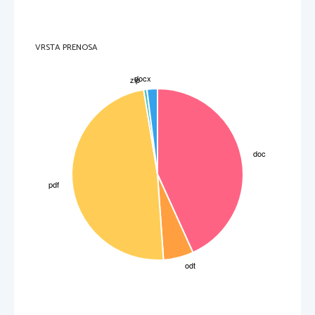
VRSTA PRENOSA